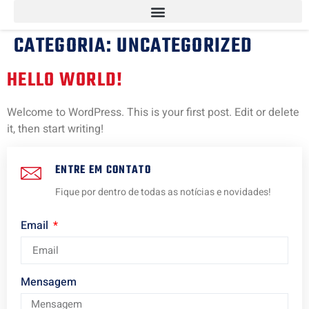
CATEGORIA:
UNCATEGORIZED
HELLO WORLD!
Welcome to WordPress. This is your first post. Edit or delete
it, then start writing!
ENTRE EM CONTATO
Fique por dentro de todas as notícias e novidades!
Email
Mensagem