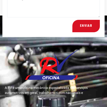
ENVIAR
A RV é uma oficina mecânica especializada em serviços
automotivos em geral, trabalhamos com nacionais e
importados.