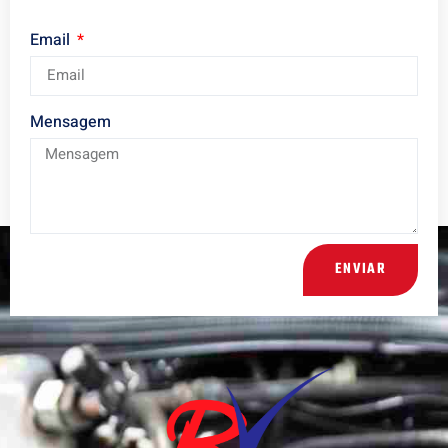
Email
Mensagem
ENVIAR