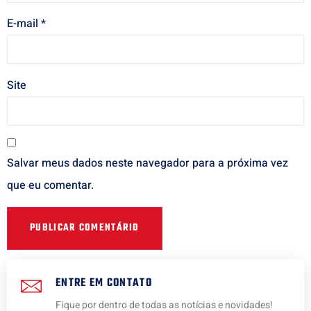
E-mail
*
Site
Salvar meus dados neste navegador para a próxima vez
que eu comentar.
ENTRE EM CONTATO
Fique por dentro de todas as notícias e novidades!