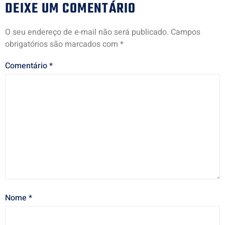
DEIXE UM COMENTÁRIO
O seu endereço de e-mail não será publicado.
Campos
obrigatórios são marcados com
*
Comentário
*
Nome
*